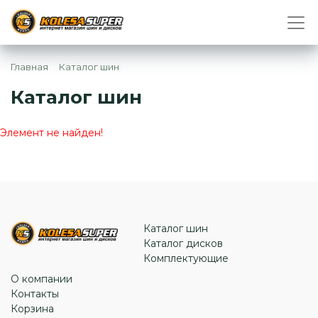
Главная
Каталог шин
Каталог шин
Элемент не найден!
Каталог шин
Каталог дисков
Комплектующие
О компании
Контакты
Корзина