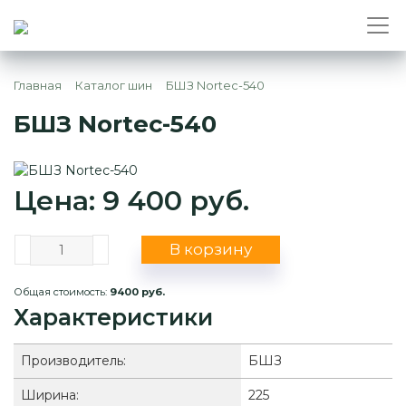
Главная
Каталог шин
БШЗ Nortec-540
БШЗ Nortec-540
Цена: 9 400 руб.
В корзину
Общая стоимость:
9400 руб.
Характеристики
Производитель:
БШЗ
Ширина:
225