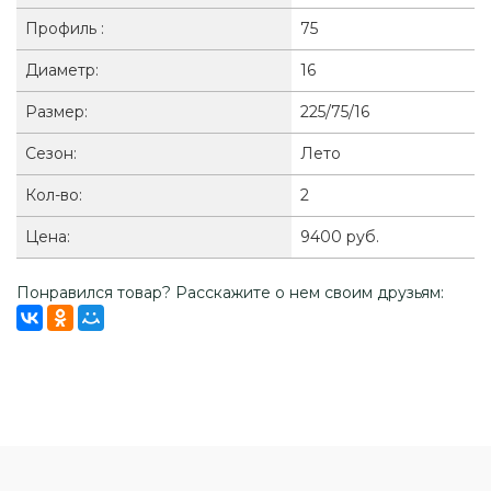
Профиль :
75
Диаметр:
16
Размер:
225/75/16
Сезон:
Лето
Кол-во:
2
Цена:
9400 руб.
Понравился товар? Расскажите о нем своим друзьям: