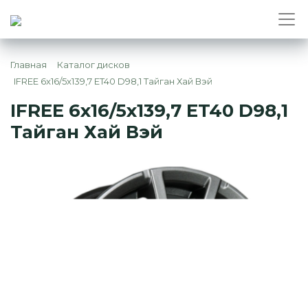
Главная
Каталог дисков
IFREE 6x16/5x139,7 ET40 D98,1 Тайган Хай Вэй
IFREE 6x16/5x139,7 ET40 D98,1
Тайган Хай Вэй