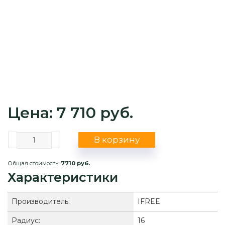
Цена: 7 710 руб.
В корзину
Общая стоимость:
7710 руб.
Характеристики
Производитель:
IFREE
Радиус:
16