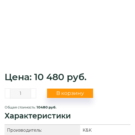
Цена: 10 480 руб.
В корзину
Общая стоимость:
10480 руб.
Характеристики
Производитель:
K&K