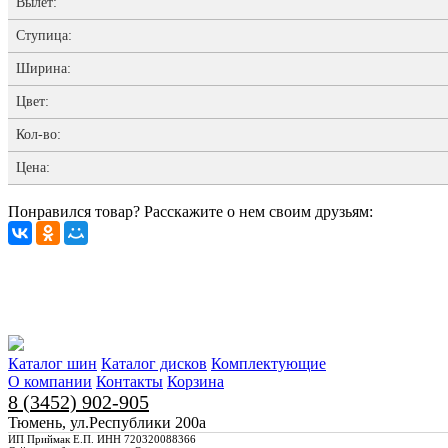
Вылет:
Ступица:
Ширина:
Цвет:
Кол-во:
Цена:
Понравился товар? Расскажите о нем своим друзьям:
Каталог шин
Каталог дисков
Комплектующие
О компании
Контакты
Корзина
8 (3452) 902-905
Тюмень, ул.Республики 200а
ИП Приймак Е.П. ИНН 720320088366