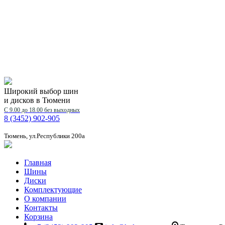
Широкий выбор шин
и дисков в Тюмени
С 9.00 до 18.00 без выходных
8 (3452) 902-905
Тюмень, ул.Республики 200а
Главная
Шины
Диски
Комплектующие
О компании
Контакты
Корзина