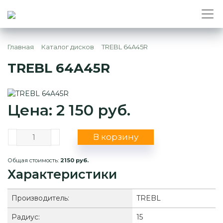
Главная
Каталог дисков
TREBL 64A45R
TREBL 64A45R
Цена: 2 150 руб.
В корзину
Общая стоимость:
2150 руб.
Характеристики
Производитель:
TREBL
Радиус:
15