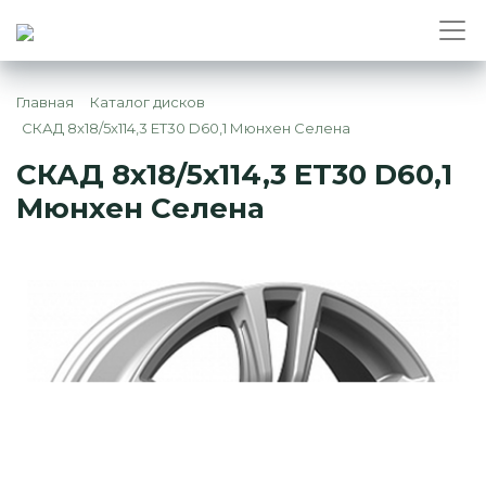
Главная
Каталог дисков
СКАД 8x18/5x114,3 ET30 D60,1 Мюнхен Селена
СКАД 8x18/5x114,3 ET30 D60,1
Мюнхен Селена