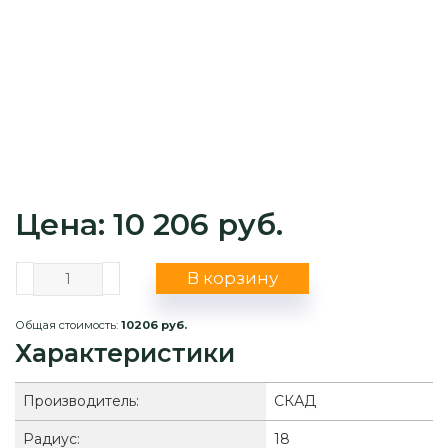
Цена: 10 206 руб.
В корзину
Общая стоимость:
10206 руб.
Характеристики
Производитель:
СКАД
Радиус:
18