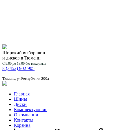
Широкий выбор шин
и дисков в Тюмени
С 9.00 до 18.00 без выходных
8 (3452) 902-905
Тюмень, ул.Республики 200а
Главная
Шины
Диски
Комплектующие
О компании
Контакты
Корзина