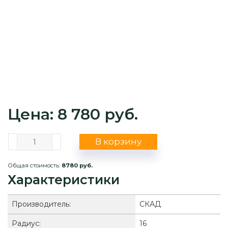
Цена: 8 780 руб.
В корзину
Общая стоимость:
8780 руб.
Характеристики
Производитель:
СКАД
Радиус:
16