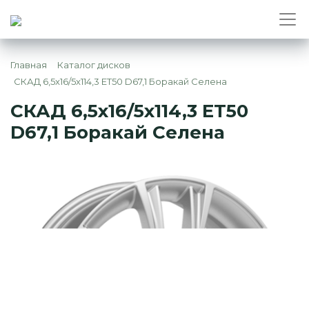
Главная
Каталог дисков
СКАД 6,5x16/5x114,3 ET50 D67,1 Боракай Селена
СКАД 6,5x16/5x114,3 ET50
D67,1 Боракай Селена