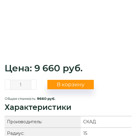
Цена: 9 660 руб.
В корзину
Общая стоимость:
9660 руб.
Характеристики
Производитель:
СКАД
Радиус:
15