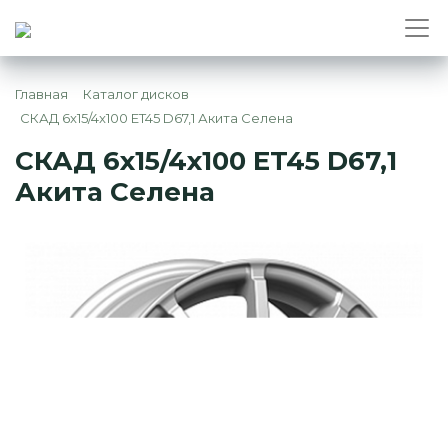
Главная
Каталог дисков
СКАД 6x15/4x100 ET45 D67,1 Акита Селена
СКАД 6x15/4x100 ET45 D67,1
Акита Селена