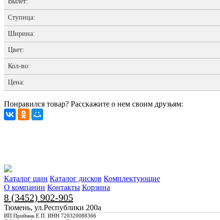
Вылет:
Ступица:
Ширина:
Цвет:
Кол-во:
Цена:
Понравился товар? Расскажите о нем своим друзьям:
Каталог шин
Каталог дисков
Комплектующие
О компании
Контакты
Корзина
8 (3452) 902-905
Тюмень, ул.Республики 200а
ИП Приймак Е.П. ИНН 720320088366