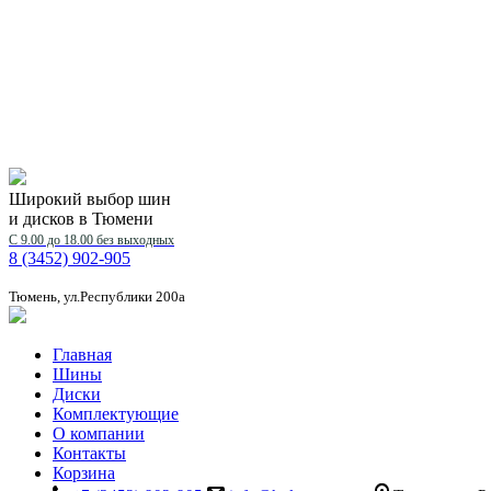
Широкий выбор шин
и дисков в Тюмени
С 9.00 до 18.00 без выходных
8 (3452) 902-905
Тюмень, ул.Республики 200а
Главная
Шины
Диски
Комплектующие
О компании
Контакты
Корзина