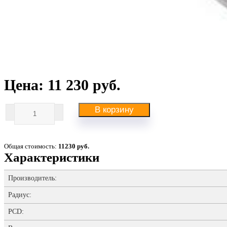
Цена: 11 230 руб.
В корзину
Общая стоимость:
11230 руб.
Характеристики
Производитель:
Радиус:
PCD: