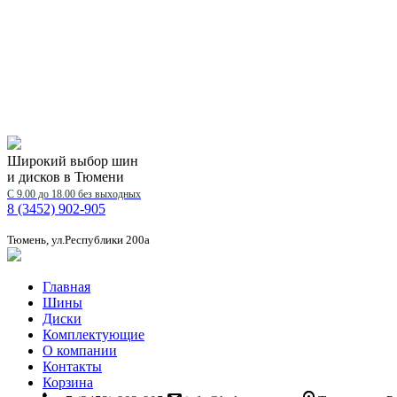
Широкий выбор шин
и дисков в Тюмени
С 9.00 до 18.00 без выходных
8 (3452) 902-905
Тюмень, ул.Республики 200а
Главная
Шины
Диски
Комплектующие
О компании
Контакты
Корзина