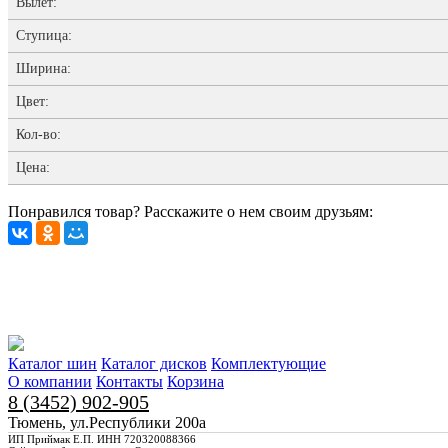
Вылет:
Ступица:
Ширина:
Цвет:
Кол-во:
Цена:
Понравился товар? Расскажите о нем своим друзьям:
Каталог шин
Каталог дисков
Комплектующие
О компании
Контакты
Корзина
8 (3452) 902-905
Тюмень, ул.Республики 200а
ИП Приймак Е.П. ИНН 720320088366