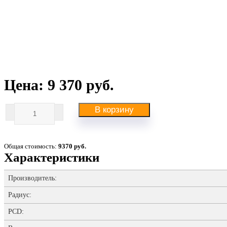
Цена: 9 370 руб.
В корзину
Общая стоимость:
9370 руб.
Характеристики
Производитель:
Радиус:
PCD: