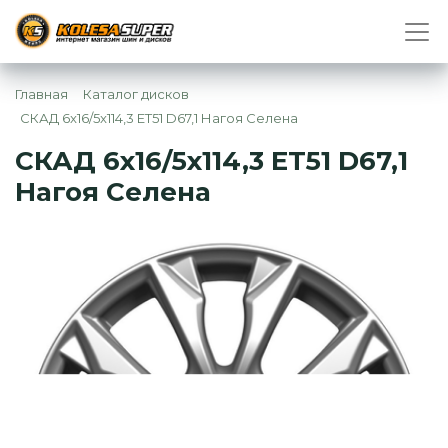
Главная
Каталог дисков
СКАД 6x16/5x114,3 ET51 D67,1 Нагоя Селена
СКАД 6x16/5x114,3 ET51 D67,1
Нагоя Селена