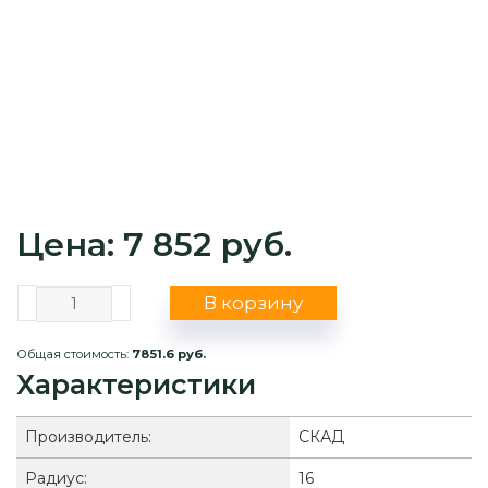
Цена: 7 852 руб.
В корзину
Общая стоимость:
7851.6 руб.
Характеристики
Производитель:
СКАД
Радиус:
16