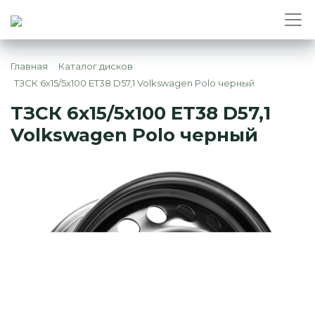
Главная
Каталог дисков
ТЗСК 6x15/5x100 ET38 D57,1 Volkswagen Polo черный
ТЗСК 6x15/5x100 ET38 D57,1
Volkswagen Polo черный