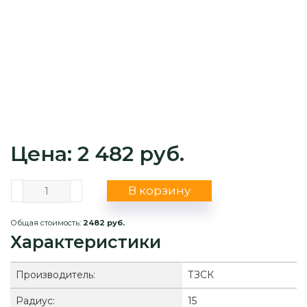
Цена: 2 482 руб.
В корзину
Общая стоимость:
2482 руб.
Характеристики
Производитель:
ТЗСК
Радиус:
15