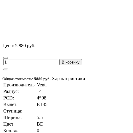
Цена: 5 880 руб.
В корзину
Характеристики
Общая стоимость:
5880 руб.
Производитель:
Venti
Радиус:
14
PCD:
4*98
Вылет:
ET35
Ступица:
Ширина:
5.5
Цвет:
BD
Кол-во:
0