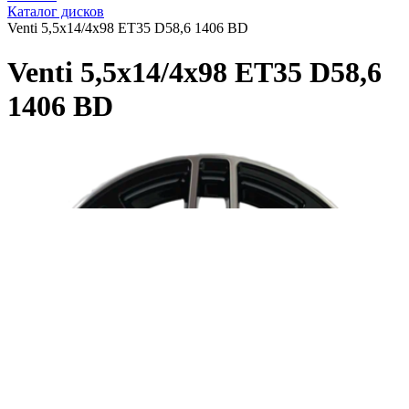
Каталог дисков
Venti 5,5x14/4x98 ET35 D58,6 1406 BD
Venti 5,5x14/4x98 ET35 D58,6
1406 BD