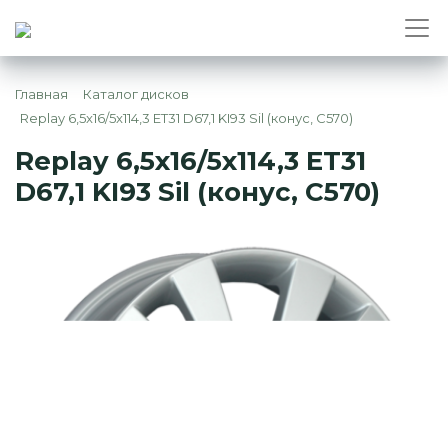
Главная
Каталог дисков
Replay 6,5x16/5x114,3 ET31 D67,1 KI93 Sil (конус, C570)
Replay 6,5x16/5x114,3 ET31
D67,1 KI93 Sil (конус, C570)