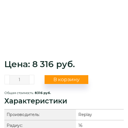
Цена: 8 316 руб.
В корзину
Общая стоимость:
8316 руб.
Характеристики
Производитель:
Replay
Радиус:
16