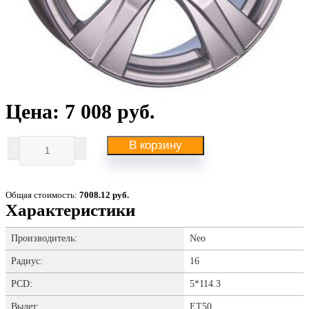
Цена: 7 008 руб.
В корзину
Общая стоимость:
7008.12 руб.
Характеристики
Производитель:
Neo
Радиус:
16
PCD:
5*114.3
Вылет:
ET50