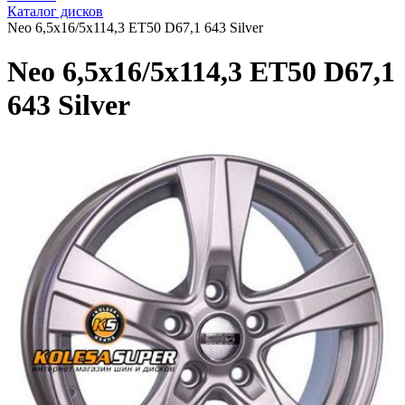
Каталог дисков
Neo 6,5x16/5x114,3 ET50 D67,1 643 Silver
Neo 6,5x16/5x114,3 ET50 D67,1
643 Silver