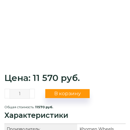
Цена: 11 570 руб.
В корзину
Общая стоимость:
11570 руб.
Характеристики
Производитель:
Khomen Wheels