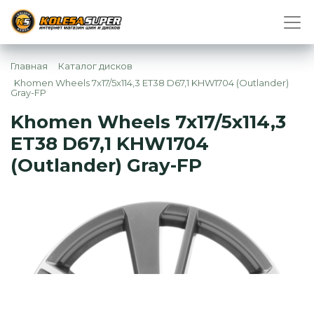
Главная
Каталог дисков
Khomen Wheels 7x17/5x114,3 ET38 D67,1 KHW1704 (Outlander)
Gray-FP
Khomen Wheels 7x17/5x114,3
ET38 D67,1 KHW1704
(Outlander) Gray-FP