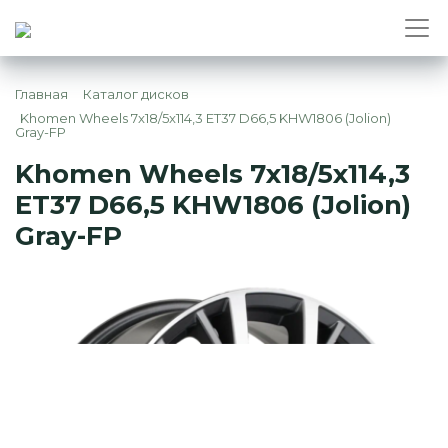
Главная
Каталог дисков
Khomen Wheels 7x18/5x114,3 ET37 D66,5 KHW1806 (Jolion)
Gray-FP
Khomen Wheels 7x18/5x114,3
ET37 D66,5 KHW1806 (Jolion)
Gray-FP