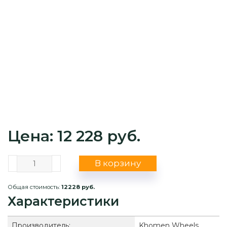
Цена: 12 228 руб.
В корзину
Общая стоимость:
12228 руб.
Характеристики
Производитель:
Khomen Wheels