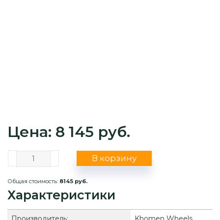
Цена: 8 145 руб.
В корзину
Общая стоимость:
8145 руб.
Характеристики
Производитель:
Khomen Wheels