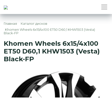
Главная
Каталог дисков
Khomen Wheels 6x15/4x100 ET50 D60,1 KHW1503 (Vesta)
Black-FP
Khomen Wheels 6x15/4x100
ET50 D60,1 KHW1503 (Vesta)
Black-FP