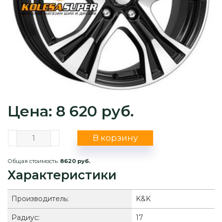
Цена: 8 620 руб.
В корзину
Общая стоимость:
8620 руб.
Характеристики
Производитель:
K&K
Радиус:
17