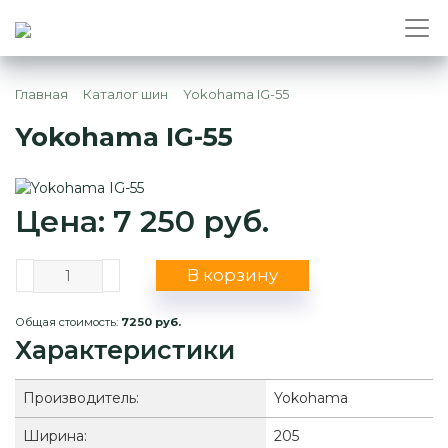
Главная
Каталог шин
Yokohama IG-55
Yokohama IG-55
Цена: 7 250 руб.
В корзину
Общая стоимость:
7250 руб.
Характеристики
Производитель:
Yokohama
Ширина:
205