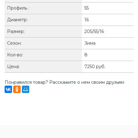
Профиль :
55
Диаметр:
16
Размер:
205/55/16
Сезон:
Зима
Кол-во:
8
Цена:
7250 руб.
Понравился товар? Расскажите о нем своим друзьям: