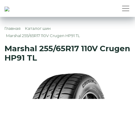
Главная
Каталог шин
Marshal 255/65R17 110V Crugen HP91 TL
Marshal 255/65R17 110V Crugen
HP91 TL