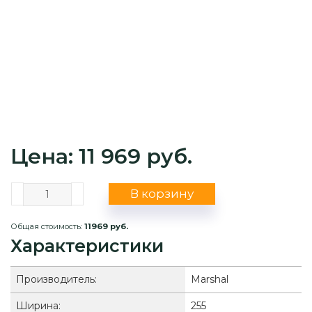
Цена: 11 969 руб.
В корзину
Общая стоимость:
11969 руб.
Характеристики
Производитель:
Marshal
Ширина:
255