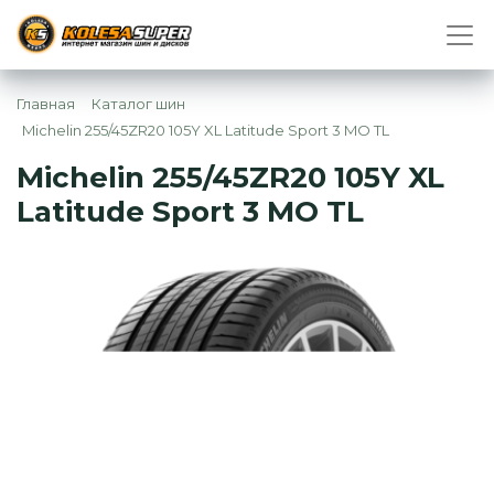
Главная
Каталог шин
Michelin 255/45ZR20 105Y XL Latitude Sport 3 MO TL
Michelin 255/45ZR20 105Y XL
Latitude Sport 3 MO TL