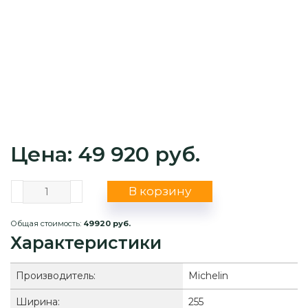
Цена: 49 920 руб.
В корзину
Общая стоимость:
49920 руб.
Характеристики
Производитель:
Michelin
Ширина:
255