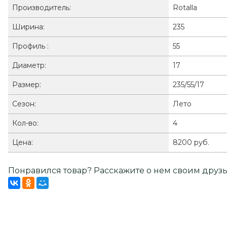
Производитель:
Rotalla
Ширина:
235
Профиль :
55
Диаметр:
17
Размер:
235/55/17
Сезон:
Лето
Кол-во:
4
Цена:
8200 руб.
Понравился товар? Расскажите о нем своим друзь