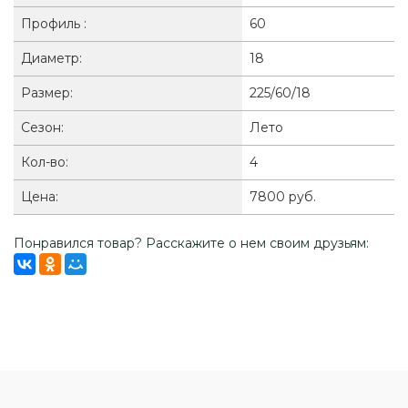
Профиль :
60
Диаметр:
18
Размер:
225/60/18
Сезон:
Лето
Кол-во:
4
Цена:
7800 руб.
Понравился товар? Расскажите о нем своим друзьям: