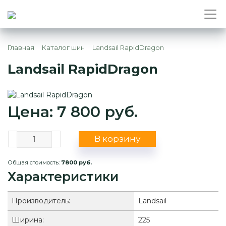
Главная
Каталог шин
Landsail RapidDragon
Landsail RapidDragon
Цена: 7 800 руб.
В корзину
Общая стоимость:
7800 руб.
Характеристики
Производитель:
Landsail
Ширина:
225