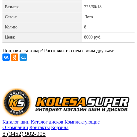
Размер:
225/60/18
Сезон:
Лето
Кол-во:
8
Цена:
8000 руб.
Понравился товар? Расскажите о нем своим друзьям:
Каталог шин
Каталог дисков
Комплектующие
О компании
Контакты
Корзина
8 (3452) 902-905