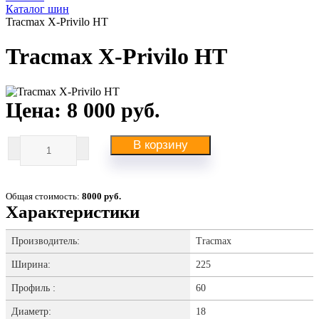
Каталог шин
Tracmax X-Privilo HT
Tracmax X-Privilo HT
Цена: 8 000 руб.
В корзину
Общая стоимость:
8000 руб.
Характеристики
Производитель:
Tracmax
Ширина:
225
Профиль :
60
Диаметр:
18