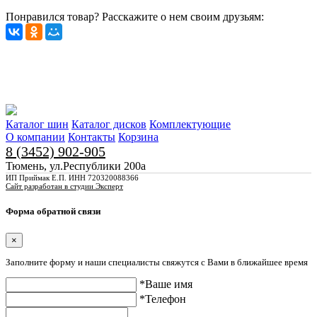
Понравился товар? Расскажите о нем своим друзьям:
Каталог шин
Каталог дисков
Комплектующие
О компании
Контакты
Корзина
8 (3452) 902-905
Тюмень, ул.Республики 200а
ИП Приймак Е.П. ИНН 720320088366
Сайт разработан в студии Эксперт
Форма обратной связи
×
Заполните форму и наши специалисты свяжутся с Вами в ближайшее время
*Ваше имя
*Телефон